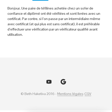
Bonjour, Une paire de téfilines achetée chez un sofer de
confiance et diplômé ont été vérifiées et sont livrées avec un
certificat. Par contre, si l’on passe par un intermédiaire même
avec certificat (et qui plus est sans certificat), il est préférable
d’effectuer une vérification par un vérificateur qualifié avant
utilisation.
© Beth Haketiva 2016 -
Mentions légales
-
CGV