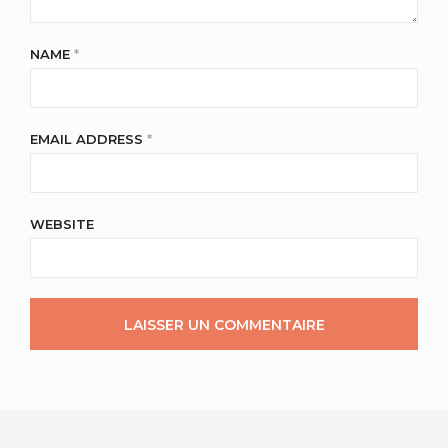
NAME
*
EMAIL ADDRESS
*
WEBSITE