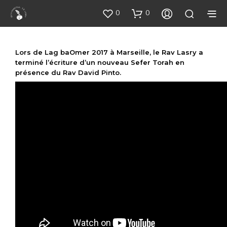
0
0
Lors de Lag baOmer 2017 à Marseille, le Rav Lasry a
terminé l’écriture d’un nouveau Sefer Torah en
présence du Rav David Pinto.