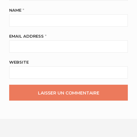
NAME
*
EMAIL ADDRESS
*
WEBSITE