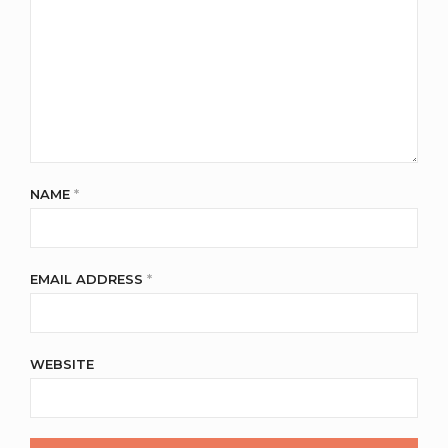
NAME
*
EMAIL ADDRESS
*
WEBSITE