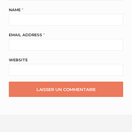
NAME
*
EMAIL ADDRESS
*
WEBSITE