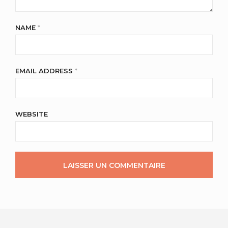
NAME
*
EMAIL ADDRESS
*
WEBSITE