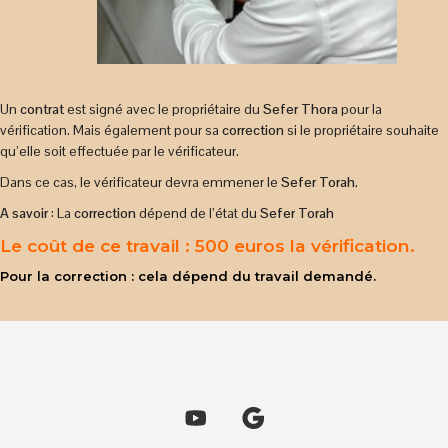
Un
contrat
est signé avec le propriétaire du
Sefer Thora
pour la
vérification. Mais également pour sa
correction
si le propriétaire souhaite
qu’elle soit effectuée par le vérificateur.
Dans ce cas, le vérificateur devra emmener le
Sefer Torah
.
A savoir
: La
correction
dépend de l’état du
Sefer Torah
Le coût de ce travail : 500 euros la vérification.
Pour la correction : cela dépend du travail demandé.