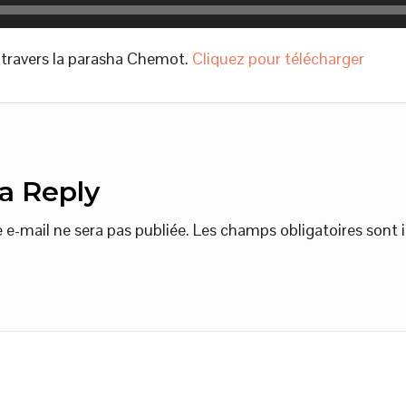
à travers la parasha Chemot.
Cliquez pour télécharger
a Reply
 e-mail ne sera pas publiée.
Les champs obligatoires sont 