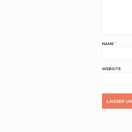
NAME
*
WEBSITE