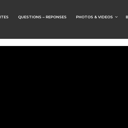
ITES
QUESTIONS – REPONSES
PHOTOS & VIDEOS