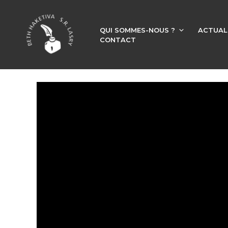
QUI SOMMES-NOUS ?
ACTUAL
CONTACT