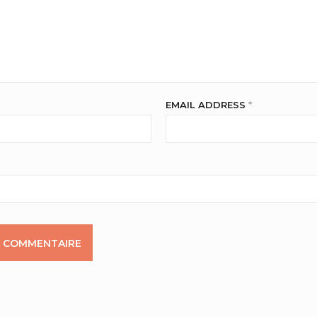
EMAIL ADDRESS
*