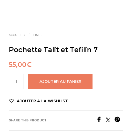
ACCUEIL
/
TÉFILINES
Pochette Talit et Tefilin 7
55,00
€
AJOUTER AU PANIER
AJOUTER À LA WISHLIST
SHARE THIS PRODUCT