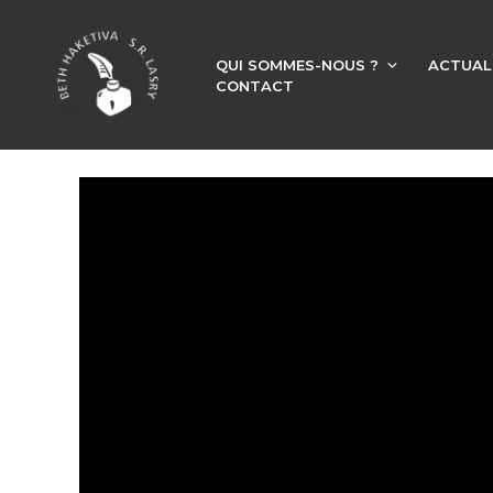
QUI SOMMES-NOUS ?
ACTUAL
CONTACT