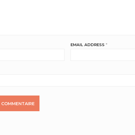
EMAIL ADDRESS
*