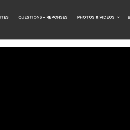
ITES
QUESTIONS – REPONSES
PHOTOS & VIDEOS