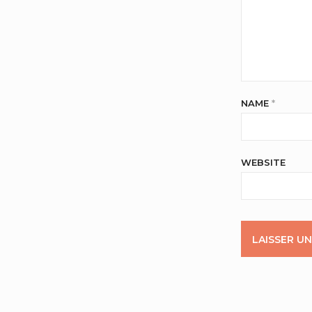
NAME
*
WEBSITE