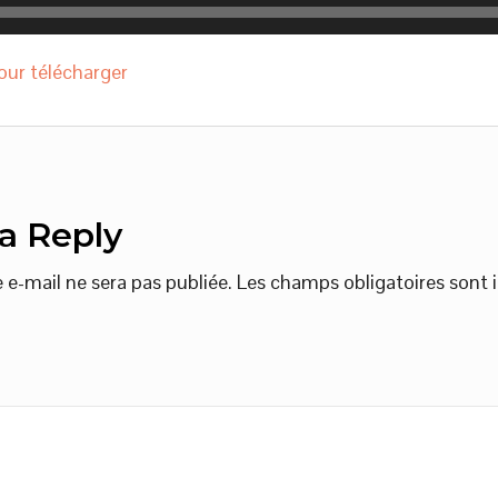
pour télécharger
a Reply
 e-mail ne sera pas publiée.
Les champs obligatoires sont 