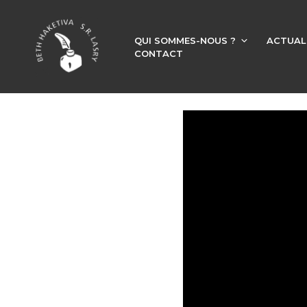
QUI SOMMES-NOUS ?
ACTUAL
CONTACT