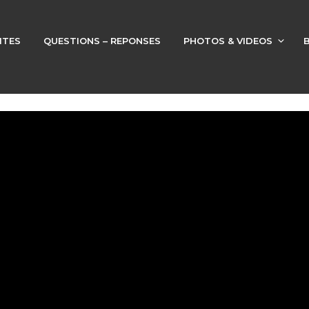
ITES
QUESTIONS – REPONSES
PHOTOS & VIDEOS