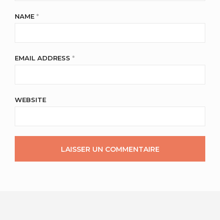
NAME
*
EMAIL ADDRESS
*
WEBSITE