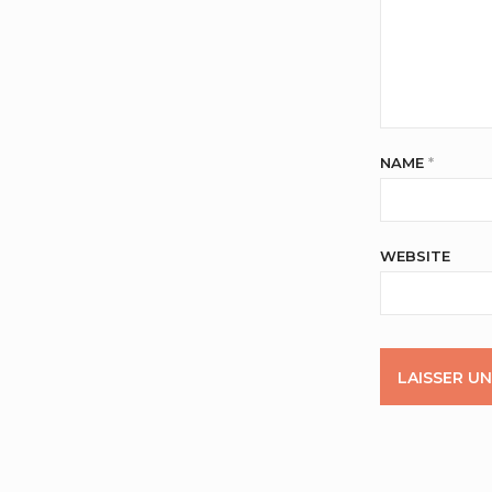
NAME
*
WEBSITE