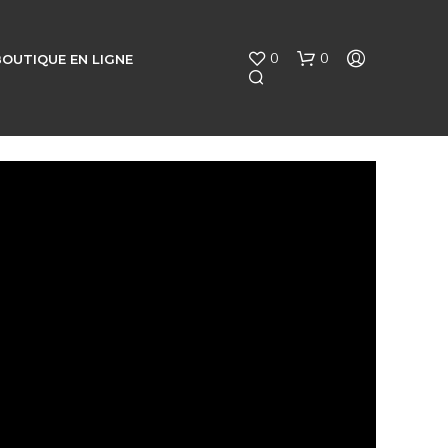
0
0
BOUTIQUE EN LIGNE