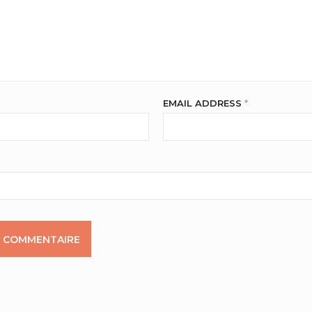
EMAIL ADDRESS
*