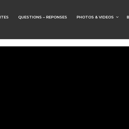
ITES
QUESTIONS – REPONSES
PHOTOS & VIDEOS