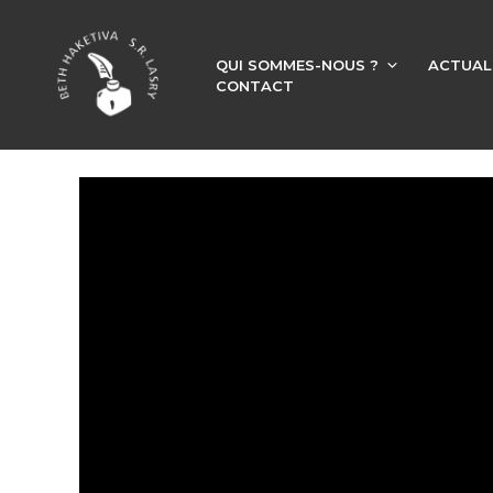
QUI SOMMES-NOUS ?
ACTUAL
CONTACT