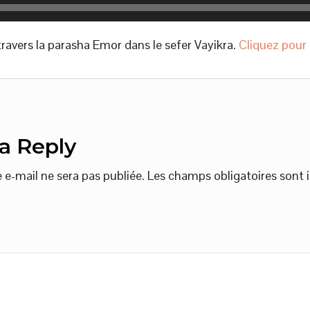
travers la parasha Emor dans le sefer Vayikra.
Cliquez pour 
a Reply
 e-mail ne sera pas publiée.
Les champs obligatoires sont 