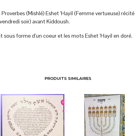
 Proverbes (Mishlé) Eshet ‘Hayil (Femme vertueuse) récité 
vendredi soir) avant Kiddoush.
t sous forme d’un coeur et les mots Eshet ‘Hayil en doré.
PRODUITS SIMILAIRES