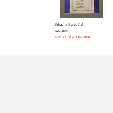
Birkat ha-Essek Clef
145,00
€
AJOUTER AU PANIER