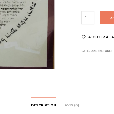
A
AJOUTER À LA
CATÉGORIE :
DESCRIPTION
AVIS (0)