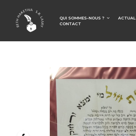
QUI SOMMES-NOUS ?
ACTUAL
CONTACT