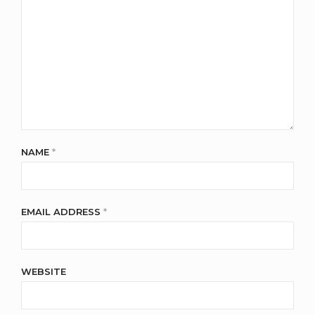
NAME
*
EMAIL ADDRESS
*
WEBSITE